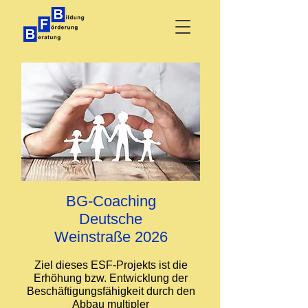
BG-Coaching
Deutsche
Weinstraße 2026
Ziel dieses ESF-Projekts ist die
Erhöhung bzw. Entwicklung der
Beschäftigungsfähigkeit durch den
Abbau multipler