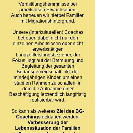
Vermittlungshemmnisse bei
arbeitslosen Erwachsenen.
Auch betreuen wir hierbei Familien
mit Migrationshintergrund.
Unsere
(interkulturellen)
Coaches
betreuen dabei nicht nur den
einzelnen Arbeitslosen oder nicht
erwerbstätigen
Langzeitleistungsbezieher, der
Fokus liegt auf der Betreuung und
Begleitung der gesamten
Bedarfsgemeinschaft inkl. der
minderjährigen Kinder, um einen
stabilen Rahmen zu schaffen, in
dem die Aufnahme einer
Beschäftigung letztendlich langfristig
realisierbar wird.
So kann als weiteres
Ziel des BG-
Coachings
deklariert werden:
Verbesserung der
Lebenssituation der Familien