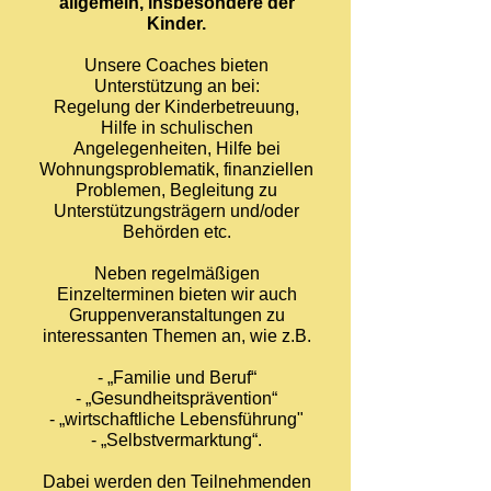
allgemein, insbesondere der
Kinder.
Unsere Coaches bieten
Unterstützung an bei:
Regelung der Kinderbetreuung,
Hilfe in schulischen
Angelegenheiten, Hilfe bei
Wohnungsproblematik, finanziellen
Problemen, Begleitung zu
Unterstützungsträgern und/oder
Behörden etc.
Neben regelmäßigen
Einzelterminen bieten wir auch
Gruppenveranstaltungen zu
interessanten Themen an, wie z.B.
- „Familie und Beruf“
- „Gesundheitsprävention“
- „wirtschaftliche Lebensführung"
- „Selbstvermarktung“.
Dabei werden den Teilnehmenden