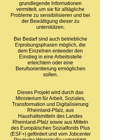
grundlegende Informationen
vermittelt, um sie für alltägliche
Probleme zu sensibilisieren und bei
der Bewältigung dieser zu
unterstützen.
Bei Bedarf sind auch betriebliche
Erprobungsphasen möglich, die
dem Einzelnen entweder den
Einstieg in eine Arbeitsstelle
erleichtern oder eine
Berufsorientierung ermöglichen
sollen.
Dieses Projekt wird durch das
Ministerium für Arbeit, Soziales,
Transformation und Digitalisierung
Rheinland-Pfalz, aus
Haushaltsmitteln des Landes
Rheinland-Pfalz sowie aus Mitteln
des Europäischen Sozialfonds Plus
(ESF+) gefördert und vom Jobcenter
Deutsche Weinstraße unterstützt.