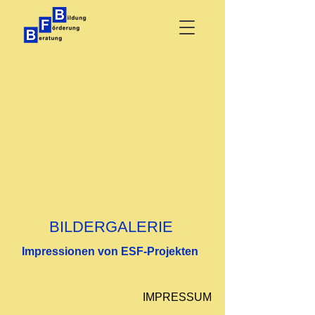
BILDERGALERIE
Impressionen von ESF-Projekten
IMPRESSUM